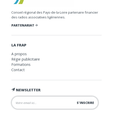
Conseil régional des Pays-de-la-Loire partenaire financier
des radios associatives ligériennes.
PARTENARIAT
LA FRAP
A propos
Régie publicitaire
Formations
Contact
NEWSLETTER