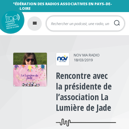
FÉDÉRATION DES RADIOS ASSOCIATIVES EN PAYS-DE-
LA-LOIRE
NOV MA RADIO
18/03/2019
Rencontre avec
la présidente de
l’association La
Lumière de Jade