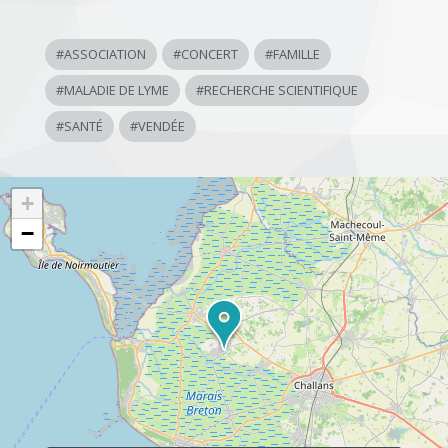
#
ASSOCIATION
#
CONCERT
#
FAMILLE
#
MALADIE DE LYME
#
RECHERCHE SCIENTIFIQUE
#
SANTÉ
#
VENDÉE
+
−