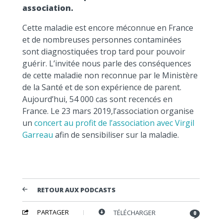
association.
Cette maladie est encore méconnue en France
et de nombreuses personnes contaminées
sont diagnostiquées trop tard pour pouvoir
guérir. L’invitée nous parle des conséquences
de cette maladie non reconnue par le Ministère
de la Santé et de son expérience de parent.
Aujourd’hui, 54 000 cas sont recencés en
France. Le 23 mars 2019,l’association organise
un
concert au profit de l’association avec Virgil
Garreau
afin de sensibiliser sur la maladie.
RETOUR AUX PODCASTS
PARTAGER
TÉLÉCHARGER
0