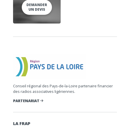
DEMANDER
UN DEVIS
Conseil régional des Pays-de-la-Loire partenaire financier
des radios associatives ligériennes.
PARTENARIAT
LA FRAP