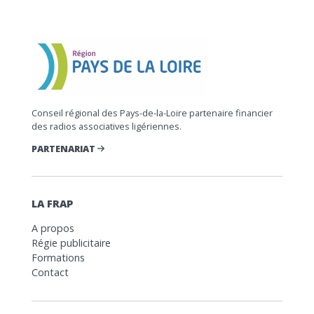
Conseil régional des Pays-de-la-Loire partenaire financier
des radios associatives ligériennes.
PARTENARIAT
LA FRAP
A propos
Régie publicitaire
Formations
Contact