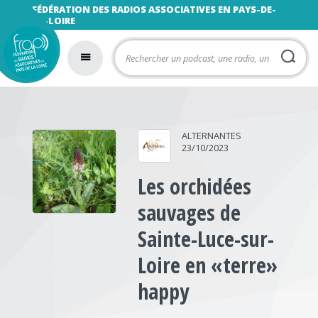
FÉDÉRATION DES RADIOS ASSOCIATIVES EN PAYS-DE-
LA-LOIRE
ALTERNANTES
23/10/2023
Les orchidées
sauvages de
Sainte-Luce-sur-
Loire en «terre»
happy