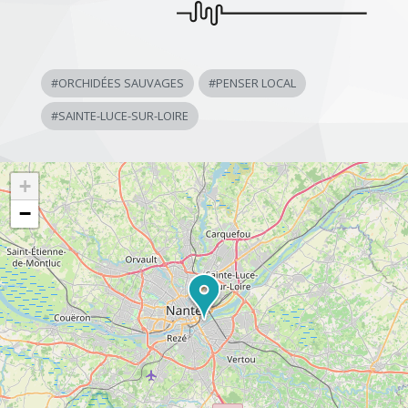
#
ORCHIDÉES SAUVAGES
#
PENSER LOCAL
#
SAINTE-LUCE-SUR-LOIRE
+
−