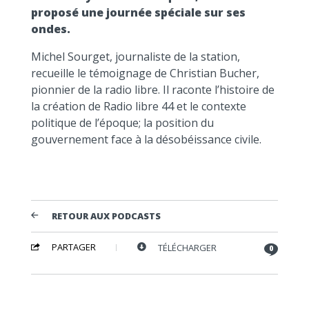
proposé une journée spéciale sur ses
ondes.
Michel Sourget, journaliste de la station,
recueille le témoignage de Christian Bucher,
pionnier de la radio libre. Il raconte l’histoire de
la création de Radio libre 44 et le contexte
politique de l’époque; la position du
gouvernement face à la désobéissance civile.
RETOUR AUX PODCASTS
PARTAGER
TÉLÉCHARGER
0