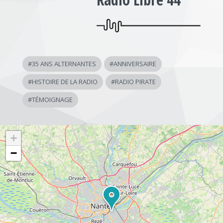
#
35 ANS ALTERNANTES
#
ANNIVERSAIRE
#
HISTOIRE DE LA RADIO
#
RADIO PIRATE
#
TÉMOIGNAGE
+
−