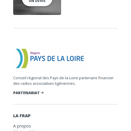
UN DEVIS
Conseil régional des Pays-de-la-Loire partenaire financier
des radios associatives ligériennes.
PARTENARIAT
LA FRAP
A propos