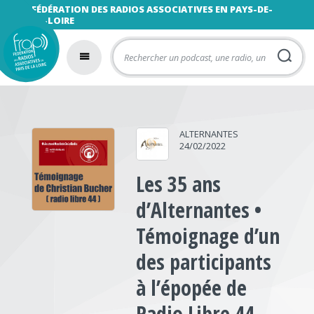
FÉDÉRATION DES RADIOS ASSOCIATIVES EN PAYS-DE-
LA-LOIRE
ALTERNANTES
24/02/2022
Les 35 ans
d’Alternantes •
Témoignage d’un
des participants
à l’épopée de
Radio Libre 44