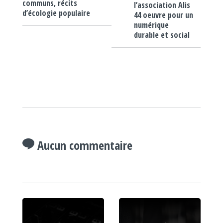
communs, récits
l’association Alis
d’écologie populaire
44 oeuvre pour un
numérique
durable et social
Aucun commentaire