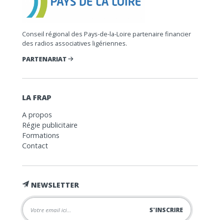
Conseil régional des Pays-de-la-Loire partenaire financier
des radios associatives ligériennes.
PARTENARIAT
LA FRAP
A propos
Régie publicitaire
Formations
Contact
NEWSLETTER