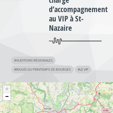
d’accompagnement
au VIP à St-
Nazaire
#
AUDITIONS RÉGIONALES
#
INOUÏS DU PRINTEMPS DE BOURGES
#
LE VIP
+
−