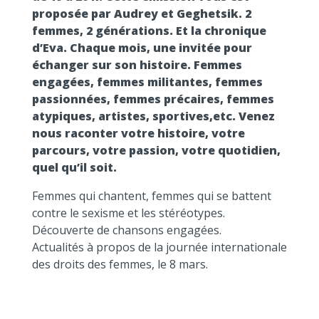
proposée par Audrey et Geghetsik. 2
femmes, 2 générations. Et la chronique
d’Eva. Chaque mois, une invitée pour
échanger sur son histoire. Femmes
engagées, femmes militantes, femmes
passionnées, femmes précaires, femmes
atypiques, artistes, sportives,etc. Venez
nous raconter votre histoire, votre
parcours, votre passion, votre quotidien,
quel qu’il soit.
Femmes qui chantent, femmes qui se battent
contre le sexisme et les stéréotypes.
Découverte de chansons engagées.
Actualités à propos de la journée internationale
des droits des femmes, le 8 mars.