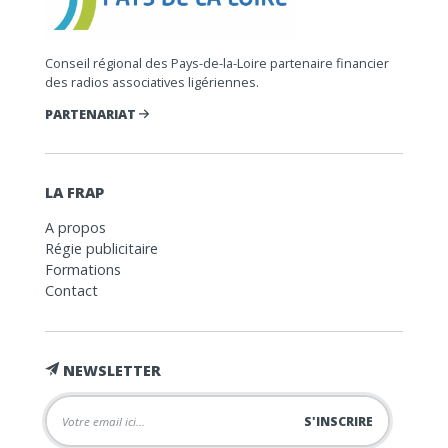
Conseil régional des Pays-de-la-Loire partenaire financier
des radios associatives ligériennes.
PARTENARIAT
LA FRAP
A propos
Régie publicitaire
Formations
Contact
NEWSLETTER