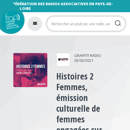
FÉDÉRATION DES RADIOS ASSOCIATIVES EN PAYS-DE-
LA-LOIRE
GRAFFITI RADIO
03/03/2021
Histoires 2
Femmes,
émission
culturelle de
femmes
engagées sur