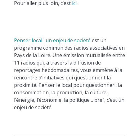
Pour aller plus loin, c’est
ici
.
Penser local : un enjeu de société
est un
programme commun des radios associatives en
Pays de la Loire. Une émission mutualisée entre
11 radios qui, à travers la diffusion de
reportages hebdomadaires, vous emmène à la
rencontre d’initiatives qui questionnent la
proximité. Penser le local pour questionner : la
consommation, la production, la culture,
l’énergie, l’économie, la politique… bref, c’est un
enjeu de société.