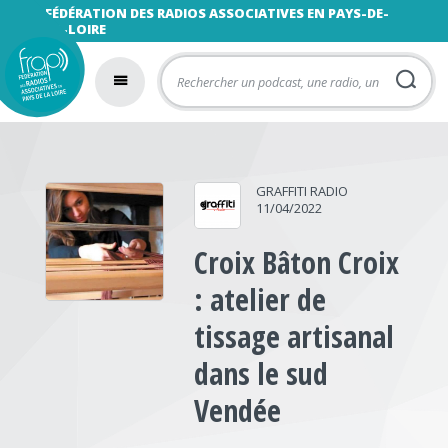
FÉDÉRATION DES RADIOS ASSOCIATIVES EN PAYS-DE-
LA-LOIRE
GRAFFITI RADIO
11/04/2022
Croix Bâton Croix
: atelier de
tissage artisanal
dans le sud
Vendée