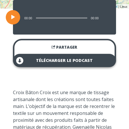
Lecteur
audio
Leaflet
| Lieux
00:00
00:00
PARTAGER
TÉLÉCHARGER LE PODCAST
Croix Bâton Croix est une marque de tissage
artisanale dont les créations sont toutes faites
main. L’objectif de la marque est de recentrer le
textile sur un mouvement responsable de
proximité avec des produits faits à partir de
matériaux de récupération. Gwenaëlle Nicolas