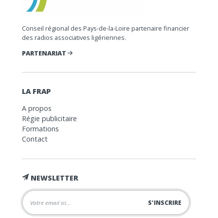
Conseil régional des Pays-de-la-Loire partenaire financier
des radios associatives ligériennes.
PARTENARIAT
LA FRAP
A propos
Régie publicitaire
Formations
Contact
NEWSLETTER