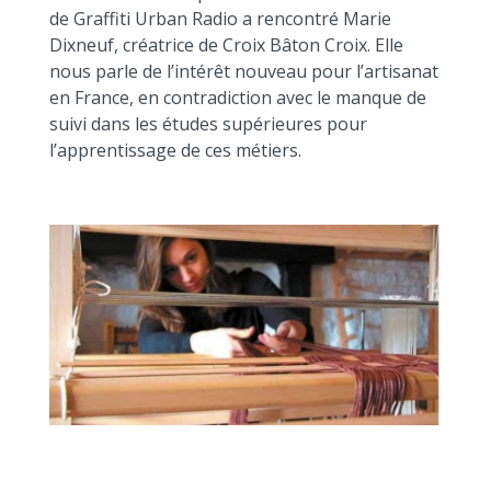
de Graffiti Urban Radio a rencontré Marie
Dixneuf, créatrice de Croix Bâton Croix. Elle
nous parle de l’intérêt nouveau pour l’artisanat
en France, en contradiction avec le manque de
suivi dans les études supérieures pour
l’apprentissage de ces métiers.