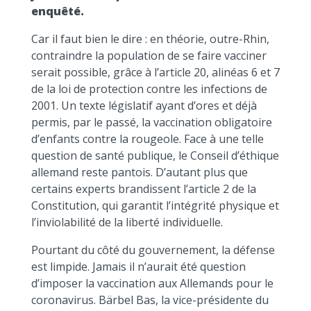
enquêté.
Car il faut bien le dire : en théorie, outre-Rhin,
contraindre la population de se faire vacciner
serait possible, grâce à l’article 20, alinéas 6 et 7
de la loi de protection contre les infections de
2001. Un texte législatif ayant d’ores et déjà
permis, par le passé, la vaccination obligatoire
d’enfants contre la rougeole. Face à une telle
question de santé publique, le Conseil d’éthique
allemand reste pantois. D’autant plus que
certains experts brandissent l’article 2 de la
Constitution, qui garantit l’intégrité physique et
l’inviolabilité de la liberté individuelle.
Pourtant du côté du gouvernement, la défense
est limpide. Jamais il n’aurait été question
d’imposer la vaccination aux Allemands pour le
coronavirus. Bärbel Bas, la vice-présidente du