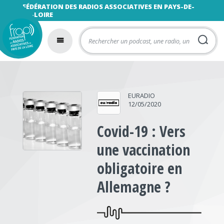
FÉDÉRATION DES RADIOS ASSOCIATIVES EN PAYS-DE-
LA-LOIRE
EURADIO
12/05/2020
Covid-19 : Vers
une vaccination
obligatoire en
Allemagne ?