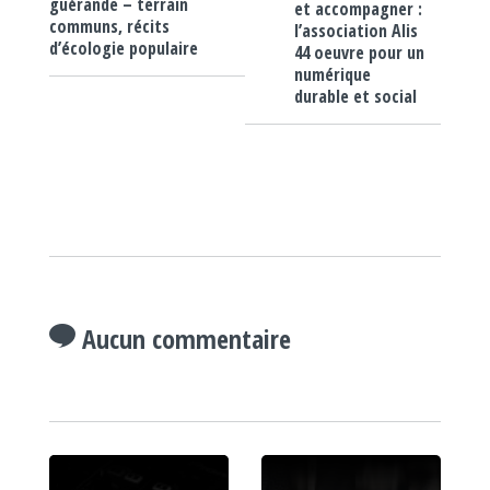
guérande – terrain
et accompagner :
communs, récits
l’association Alis
d’écologie populaire
44 oeuvre pour un
numérique
durable et social
Aucun commentaire