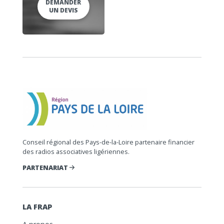
DEMANDER
UN DEVIS
Conseil régional des Pays-de-la-Loire partenaire financier
des radios associatives ligériennes.
PARTENARIAT
LA FRAP