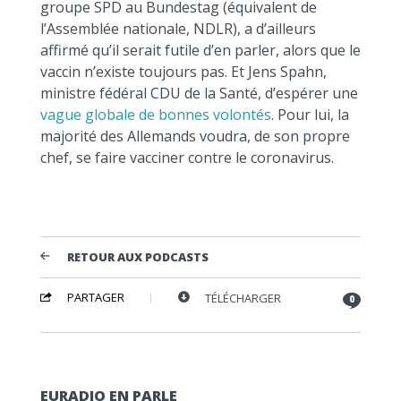
groupe SPD au Bundestag (équivalent de
l’Assemblée nationale, NDLR), a d’ailleurs
affirmé qu’il serait futile d’en parler, alors que le
vaccin n’existe toujours pas. Et Jens Spahn,
ministre fédéral CDU de la Santé, d’espérer une
vague globale de bonnes volontés
. Pour lui, la
majorité des Allemands voudra, de son propre
chef, se faire vacciner contre le coronavirus.
RETOUR AUX PODCASTS
PARTAGER
TÉLÉCHARGER
0
EURADIO EN PARLE