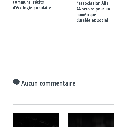
communs, récits
l’association Alis
d’écologie populaire
44 oeuvre pour un
numérique
durable et social
Aucun commentaire