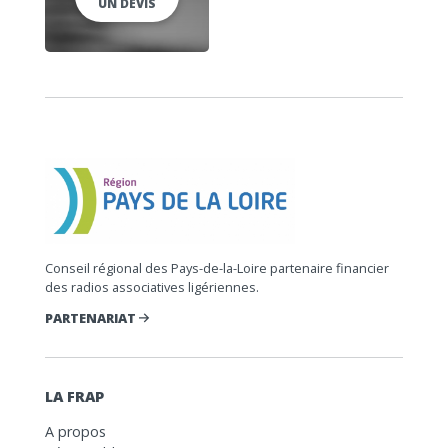
UN DEVIS
Conseil régional des Pays-de-la-Loire partenaire financier
des radios associatives ligériennes.
PARTENARIAT
LA FRAP
A propos