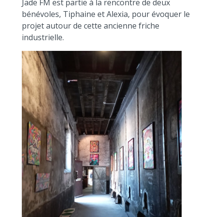
Jade FM est partie à la rencontre de deux
bénévoles, Tiphaine et Alexia, pour évoquer le
projet autour de cette ancienne friche
industrielle.