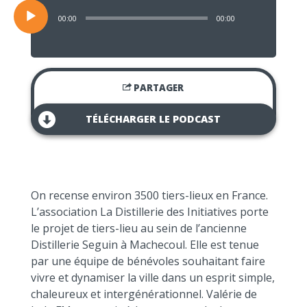
00:00
00:00
PARTAGER
TÉLÉCHARGER LE PODCAST
On recense environ 3500 tiers-lieux en France.
L’association La Distillerie des Initiatives porte
le projet de tiers-lieu au sein de l’ancienne
Distillerie Seguin à Machecoul. Elle est tenue
par une équipe de bénévoles souhaitant faire
vivre et dynamiser la ville dans un esprit simple,
chaleureux et intergénérationnel. Valérie de