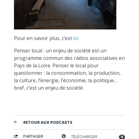
Pour en savoir plus, c’est
ici
.
Penser local : un enjeu de société est un
programme commun des radios associatives en
Pays de la Loire. Penser le local pour
questionner : la consommation, la production,
la culture, l’énergie, l’économie, la politique…
bref, c’est un enjeu de société.
RETOUR AUX PODCASTS
PARTAGER
TÉLÉCHARGER
0