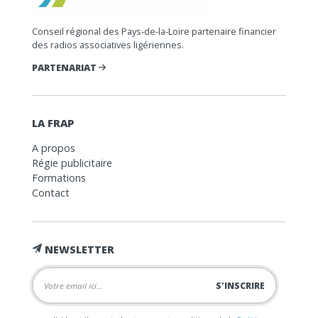
Conseil régional des Pays-de-la-Loire partenaire financier
des radios associatives ligériennes.
PARTENARIAT
LA FRAP
A propos
Régie publicitaire
Formations
Contact
NEWSLETTER