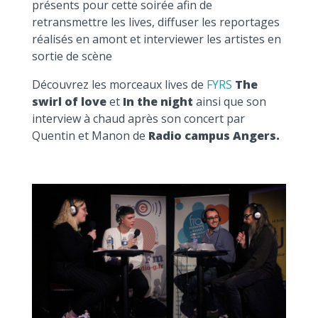
présents pour cette soirée afin de
retransmettre les lives, diffuser les reportages
réalisés en amont et interviewer les artistes en
sortie de scène
Découvrez les morceaux lives de
FYRS
The
swirl of love
et
In the night
ainsi que son
interview à chaud après son concert par
Quentin et Manon de
Radio campus Angers.