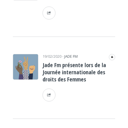
19/02/2020
-
JADE FM
+
Jade Fm présente lors de la
Journée internationale des
droits des Femmes