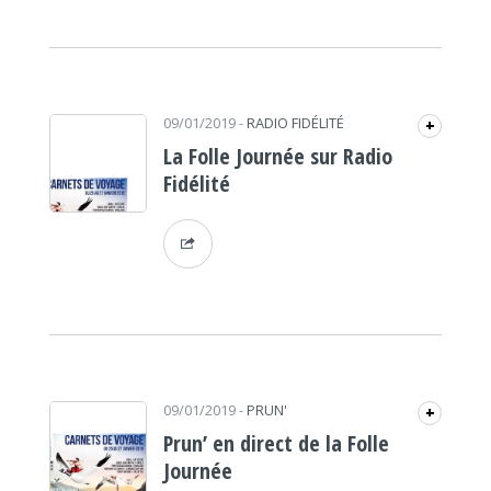
09/01/2019
-
RADIO FIDÉLITÉ
+
La Folle Journée sur Radio
Fidélité
09/01/2019
-
PRUN'
+
Prun’ en direct de la Folle
Journée