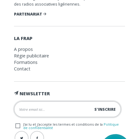
des radios associatives ligériennes.
PARTENARIAT
LA FRAP
A propos
Régie publicitaire
Formations
Contact
NEWSLETTER
J'ai lu et j'accepte les termes et conditions de la
Politique
de confidentialité