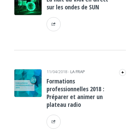
sur les ondes de SUN
11/04/2018
-
LA FRAP
+
Formations
professionnelles 2018 :
Préparer et animer un
plateau radio