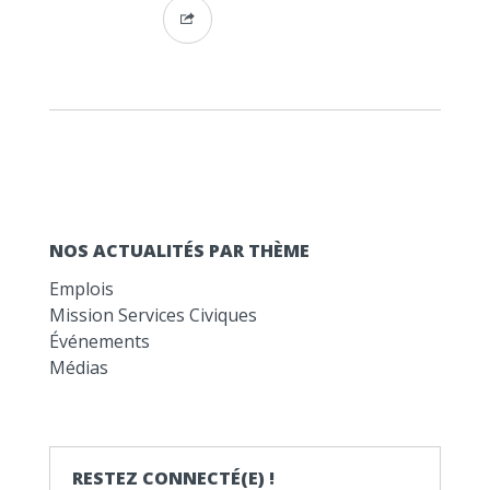
NOS ACTUALITÉS PAR THÈME
Emplois
Mission Services Civiques
Événements
Médias
RESTEZ CONNECTÉ(E) !