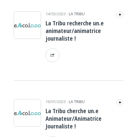
14/03/2023
-
LA TRIBU
+
La Tribu recherche un.e
animateur/animatrice
journaliste !
16/01/2023
-
LA TRIBU
+
La Tribu cherche un.e
Animateur/Animatrice
Journaliste !