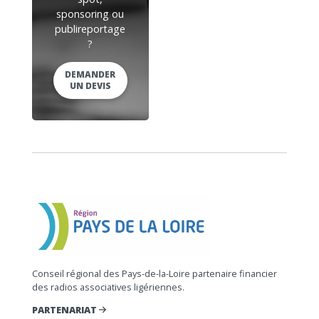
sponsoring ou
publireportage
?
DEMANDER
UN DEVIS
Conseil régional des Pays-de-la-Loire partenaire financier
des radios associatives ligériennes.
PARTENARIAT