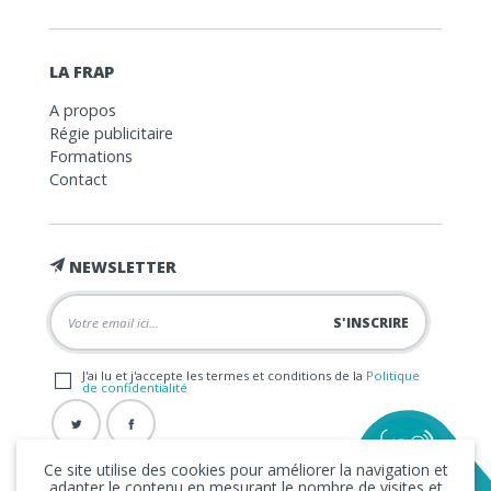
LA FRAP
A propos
Régie publicitaire
Formations
Contact
NEWSLETTER
J'ai lu et j'accepte les termes et conditions de la
Politique
de confidentialité
Ce site utilise des cookies pour améliorer la navigation et
adapter le contenu en mesurant le nombre de visites et