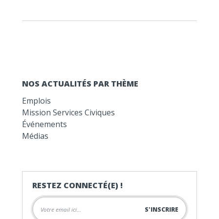
NOS ACTUALITÉS PAR THÈME
Emplois
Mission Services Civiques
Événements
Médias
RESTEZ CONNECTÉ(E) !