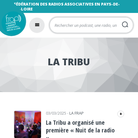
FÉDÉRATION DES RADIOS ASSOCIATIVES EN PAYS-DE-
LA-LOIRE
LA TRIBU
03/03/2025
-
LA FRAP
+
La Tribu a organisé une
première « Nuit de la radio
»