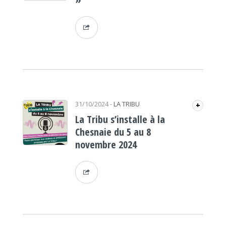
31/10/2024
-
LA TRIBU
+
La Tribu s’installe à la
Chesnaie du 5 au 8
novembre 2024