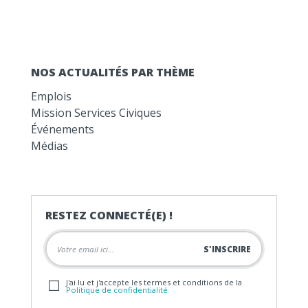
NOS ACTUALITÉS PAR THÈME
Emplois
Mission Services Civiques
Événements
Médias
RESTEZ CONNECTÉ(E) !
J'ai lu et j'accepte les termes et conditions de la
Politique de confidentialité