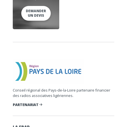
DEMANDER
UN DEVIS
Conseil régional des Pays-de-la-Loire partenaire financier
des radios associatives ligériennes.
PARTENARIAT
LA FRAP