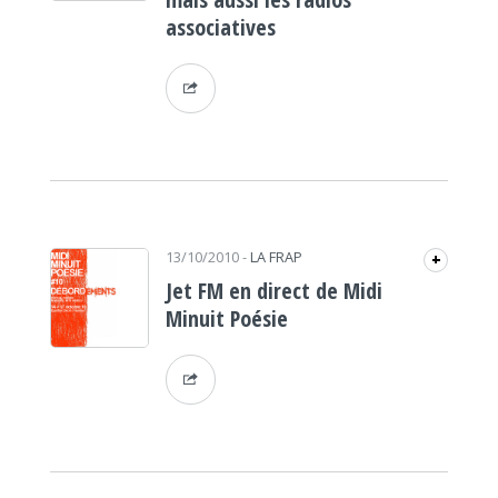
associatives
13/10/2010
-
LA FRAP
+
Jet FM en direct de Midi
Minuit Poésie