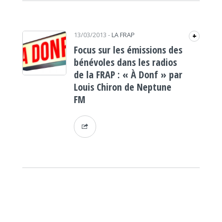
13/03/2013
-
LA FRAP
+
Focus sur les émissions des
bénévoles dans les radios
de la FRAP : « À Donf » par
Louis Chiron de Neptune
FM