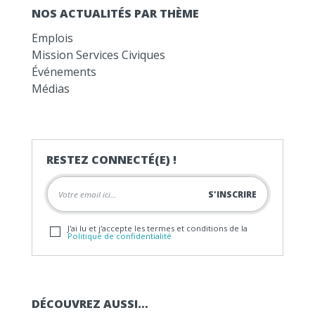
NOS ACTUALITÉS PAR THÈME
Emplois
Mission Services Civiques
Événements
Médias
RESTEZ CONNECTÉ(E) !
J'ai lu et j'accepte les termes et conditions de la
Politique de confidentialité
DÉCOUVREZ AUSSI…