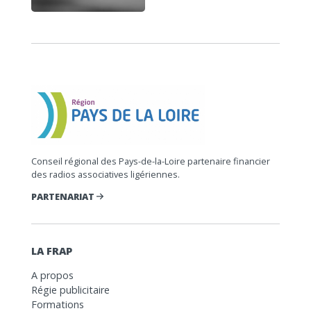
Conseil régional des Pays-de-la-Loire partenaire financier
des radios associatives ligériennes.
PARTENARIAT
LA FRAP
A propos
Régie publicitaire
Formations