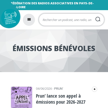
FÉDÉRATION DES RADIOS ASSOCIATIVES EN PAYS-DE-
LA-LOIRE
ÉMISSIONS BÉNÉVOLES
04/06/2026
-
PRUN'
+
Prun’ lance son appel à
émissions pour 2026-2027