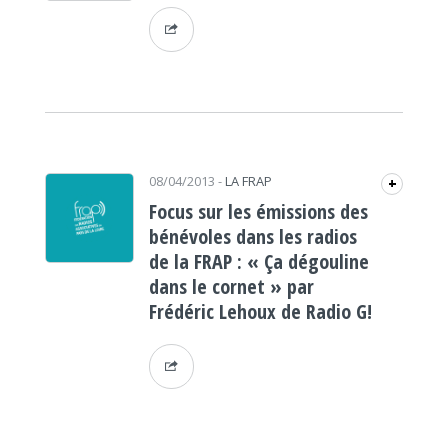
08/04/2013
-
LA FRAP
+
Focus sur les émissions des
bénévoles dans les radios
de la FRAP : « Ça dégouline
dans le cornet » par
Frédéric Lehoux de Radio G!