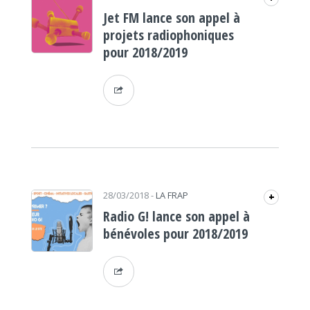
Jet FM lance son appel à
projets radiophoniques
pour 2018/2019
28/03/2018
-
LA FRAP
+
Radio G! lance son appel à
bénévoles pour 2018/2019