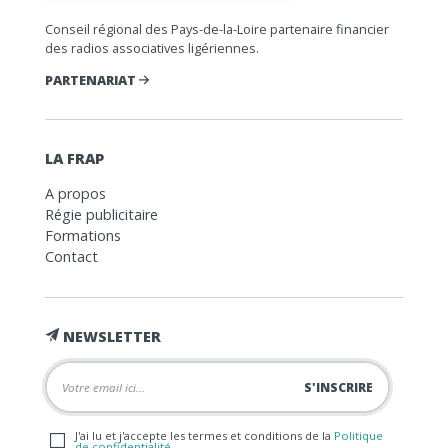
Conseil régional des Pays-de-la-Loire partenaire financier
des radios associatives ligériennes.
PARTENARIAT
LA FRAP
A propos
Régie publicitaire
Formations
Contact
NEWSLETTER
J'ai lu et j'accepte les termes et conditions de la
Politique
de confidentialité