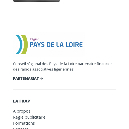
Conseil régional des Pays-de-la-Loire partenaire financier
des radios associatives ligériennes.
PARTENARIAT
LA FRAP
A propos
Régie publicitaire
Formations