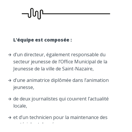
L’équipe est composée :
d’un directeur, également responsable du
secteur jeunesse de l’Office Municipal de la
Jeunesse de la ville de Saint-Nazaire,
d’une animatrice diplômée dans l’animation
jeunesse,
de deux journalistes qui couvrent l’actualité
locale,
et d’un technicien pour la maintenance des
matériels et des réseaux.