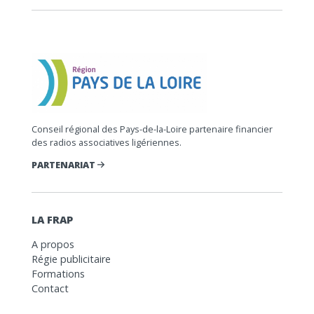
Conseil régional des Pays-de-la-Loire partenaire financier
des radios associatives ligériennes.
PARTENARIAT
LA FRAP
A propos
Régie publicitaire
Formations
Contact