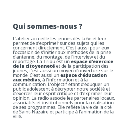
Qui sommes-nous ?
L’atelier accueille les jeunes dès la 6e et leur
permet de s’exprimer sur des sujets qui les
concernent directement. C’est aussi pour eux
l’occasion de s’initier aux méthodes de la prise
d’antenne, du montage, de l’interview et du
reportage. La Tribu est un
espace d’exercice
de la citoyenneté
et de la participation des
jeunes, c’est aussi un moyen d’ouverture sur le
monde. C’est aussi un
espace d’éducation
aux médias
, à l’information et à la
communication. L’objectif étant d’éduquer un
public adolescent à décrypter notre société et
d’exercer leur esprit critique et d’exprimer leur
opinion. La radio associe les partenaires locaux,
associatifs et institutionnels pour la réalisation
de ses programmes. Elle reflète la vie de la cité
de Saint-Nazaire et participe à l’animation de la
ville.