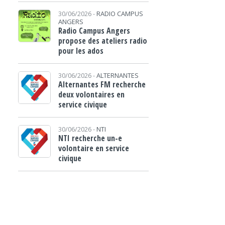
30/06/2026 -
RADIO CAMPUS
ANGERS
Radio Campus Angers
propose des ateliers radio
pour les ados
30/06/2026 -
ALTERNANTES
Alternantes FM recherche
deux volontaires en
service civique
30/06/2026 -
NTI
NTI recherche un-e
volontaire en service
civique