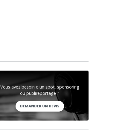
Vous avez besoin d'un spot, sponsoring
ou publireportage ?
DEMANDER UN DEVIS