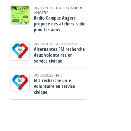
30/06/2026 -
RADIO CAMPUS
ANGERS
Radio Campus Angers
propose des ateliers radio
pour les ados
30/06/2026 -
ALTERNANTES
Alternantes FM recherche
deux volontaires en
service civique
30/06/2026 -
NTI
NTI recherche un-e
volontaire en service
civique