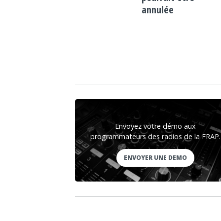
annulée
Envoyez votre démo aux
programmateurs des radios de la FRAP.
ENVOYER UNE DEMO