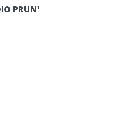
DIO PRUN'