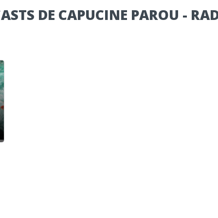
ASTS DE CAPUCINE PAROU - RA