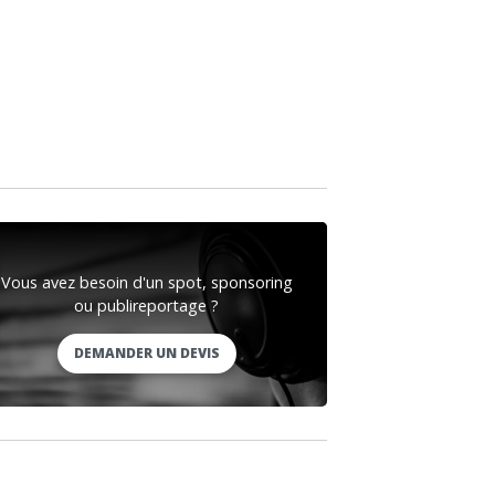
Vous avez besoin d'un spot, sponsoring
ou publireportage ?
DEMANDER UN DEVIS