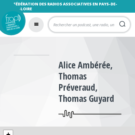
FÉDÉRATION DES RADIOS ASSOCIATIVES EN PAYS-DE-
LA-LOIRE
Alice Ambérée,
Thomas
Préveraud,
Thomas Guyard
+