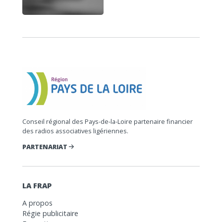
Conseil régional des Pays-de-la-Loire partenaire financier
des radios associatives ligériennes.
PARTENARIAT
LA FRAP
A propos
Régie publicitaire