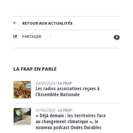
RETOUR AUX ACTUALITÉS
PARTAGER
0
LA FRAP EN PARLE
04/06/2026 -
LA FRAP
Les radios associatives reçues à
l’Assemblée Nationale
01/06/2026 -
LA FRAP
« Déjà demain : les territoires face
au changement climatique », le
nouveau podcast Ondes Durables