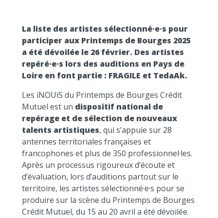
La liste des artistes sélectionné·e·s pour
participer aux Printemps de Bourges 2025
a été dévoilée le 26 février. Des artistes
repéré·e·s lors des auditions en Pays de
Loire en font partie : FRAGILE et TedaAk.
Les iNOUïS du Printemps de Bourges Crédit
Mutuel est un
dispositif national de
repérage et de sélection de nouveaux
talents artistiques
, qui s’appuie sur 28
antennes territoriales françaises et
francophones et plus de 350 professionnel·les.
Après un processus rigoureux d’écoute et
d’évaluation, lors d’auditions partout sur le
territoire, les artistes sélectionné·e·s pour se
produire sur la scène du Printemps de Bourges
Crédit Mutuel, du 15 au 20 avril a été dévoilée.