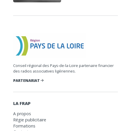
Conseil régional des Pays-de-la-Loire partenaire financier
des radios associatives ligériennes.
PARTENARIAT
LA FRAP
A propos
Régie publicitaire
Formations