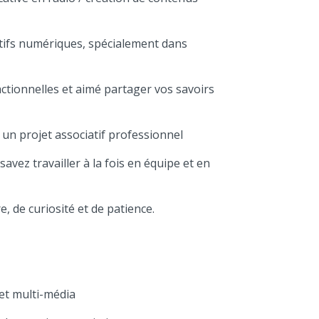
tifs numériques, spécialement dans
ctionnelles et aimé partager vos savoirs
 un projet associatif professionnel
avez travailler à la fois en équipe et en
e, de curiosité et de patience.
et multi-média