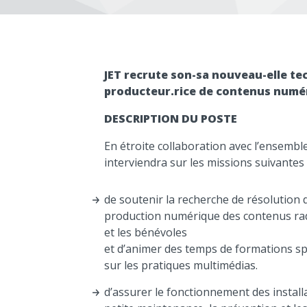
JET recrute son-sa nouveau-elle te
producteur.rice de contenus numé
DESCRIPTION DU POSTE
En étroite collaboration avec l’ensemble
interviendra sur les missions suivantes 
de soutenir la recherche de résolution 
production numérique des contenus rad
et les bénévoles
et d’animer des temps de formations spé
sur les pratiques multimédias.
d’assurer le fonctionnement des installa