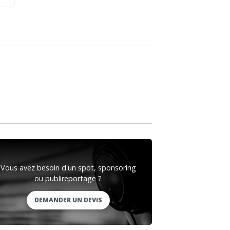
Vous avez besoin d'un spot, sponsoring
ou publireportage ?
DEMANDER UN DEVIS