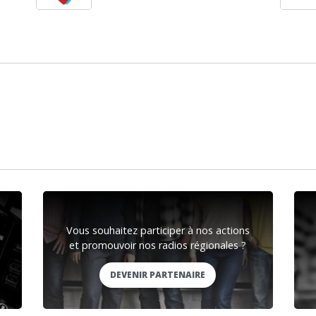
Vous souhaitez participer à nos actions
et promouvoir nos radios régionales ?
DEVENIR PARTENAIRE