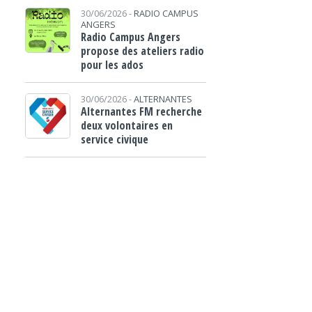
30/06/2026 -
RADIO CAMPUS
ANGERS
Radio Campus Angers
propose des ateliers radio
pour les ados
30/06/2026 -
ALTERNANTES
Alternantes FM recherche
deux volontaires en
service civique