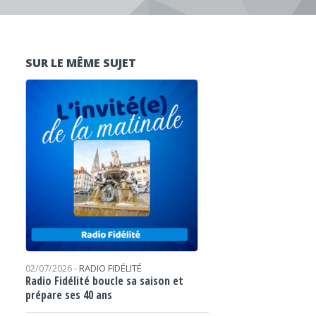
SUR LE MÊME SUJET
02/07/2026 -
RADIO FIDÉLITÉ
Radio Fidélité boucle sa saison et
prépare ses 40 ans