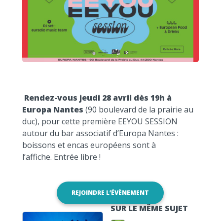
Rendez-vous jeudi 28 avril dès 19h à
Europa Nantes
(90 boulevard de la prairie au
duc), pour cette première EEYOU SESSION
autour du bar associatif d’Europa Nantes :
boissons et encas européens sont à
l’affiche. Entrée libre !
REJOINDRE L’ÉVÈNEMENT
SUR LE MÊME SUJET