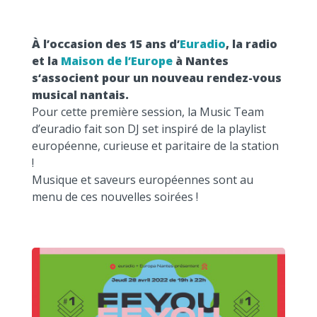
À l’occasion des 15 ans d’
Euradio
, la radio
et la
Maison de l’Europe
à Nantes
s‘associent pour un nouveau rendez-vous
musical nantais.
Pour cette première session, la Music Team
d’euradio fait son DJ set inspiré de la playlist
européenne, curieuse et paritaire de la station
!
Musique et saveurs européennes sont au
menu de ces nouvelles soirées !