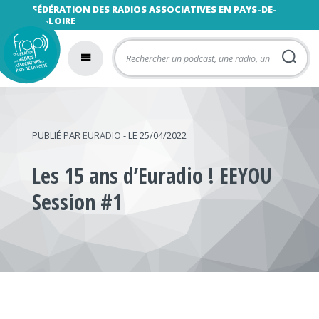
FÉDÉRATION DES RADIOS ASSOCIATIVES EN PAYS-DE-
LA-LOIRE
PUBLIÉ PAR
EURADIO
- LE 25/04/2022
Les 15 ans d’Euradio ! EEYOU
Session #1