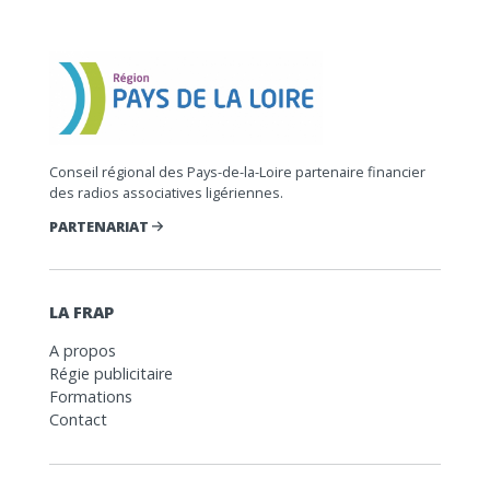
Conseil régional des Pays-de-la-Loire partenaire financier
des radios associatives ligériennes.
PARTENARIAT
LA FRAP
A propos
Régie publicitaire
Formations
Contact