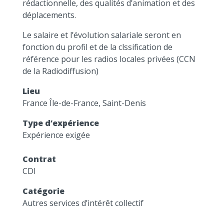
rédactionnelle, des qualités d’animation et des
déplacements.
Le salaire et l’évolution salariale seront en
fonction du profil et de la clssification de
référence pour les radios locales privées (CCN
de la Radiodiffusion)
Lieu
France Île-de-France, Saint-Denis
Type d’expérience
Expérience exigée
Contrat
CDI
Catégorie
Autres services d’intérêt collectif