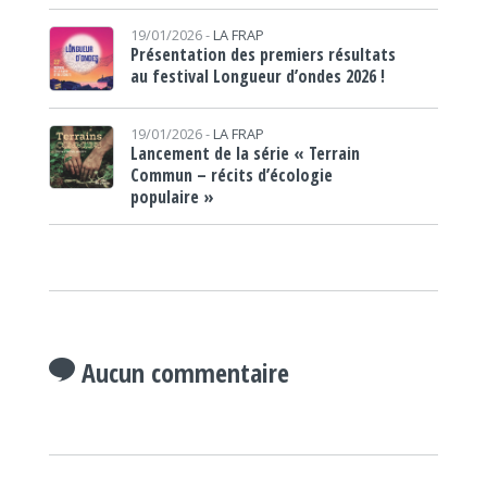
19/01/2026 -
LA FRAP
Présentation des premiers résultats
au festival Longueur d’ondes 2026 !
19/01/2026 -
LA FRAP
Lancement de la série « Terrain
Commun – récits d’écologie
populaire »
Aucun commentaire