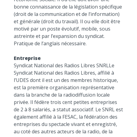
bonne connaissance de la législation spécifique
(droit de la communication et de l’information)
et générale (droit du travail). Il ou elle doit être
motivé par un poste évolutif, mobile, sous
astreinte et par l’expansion du syndicat.
Pratique de l’anglais nécessaire.
Entreprise
Syndicat National des Radios Libres SNRLLe
Syndicat National des Radios Libres, affilié à
l’UDES dont il est un des membres historique,
est la première organisation représentative
dans la branche de la radiodiffusion locale
privée. Il fédère trois cent petites entreprises
de 2 à 8 salariés, a statut associatif. Le SNRL est
également affilié à la FESAC, la fédération des
entreprises du spectacle vivant et enregistré,
au coté des autres acteurs de la radio, de la