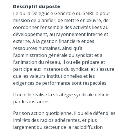
Descriptif du poste
Le ou la Délégué.e Général.e du SNRL a pour
mission de planifier, de mettre en œuvre, de
coordonner l’ensemble des activités liées au
développement, au rayonnement interne et
externe, à la gestion financière et des
ressources humaines, ainsi qu’à
l’administration générale du syndicat et a
l’animation du réseau, Il ou elle prépare et
participe aux instances du syndicat, et s’assure
que les valeurs institutionnelles et les
exigences de performance sont respectées.
Il ou elle réalise la stratégie syndicale définie
par les instances.
Par son action quotidienne, il ou elle défend les
intérêts des radios adhérentes, et plus
largement du secteur de la radiodiffusion