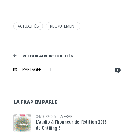
ACTUALITÉS
RECRUTEMENT
RETOUR AUX ACTUALITÉS
PARTAGER
0
LA FRAP EN PARLE
04/05/2026 -
LA FRAP
L’audio à l’honneur de l’édition 2026
de Chtiiing !