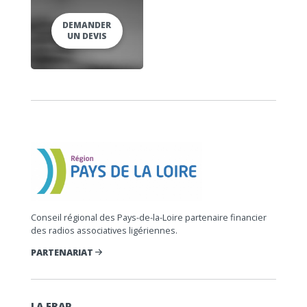
DEMANDER
UN DEVIS
Conseil régional des Pays-de-la-Loire partenaire financier
des radios associatives ligériennes.
PARTENARIAT
LA FRAP