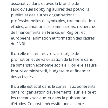
associative dans et avec la branche de
l’audiovisuel (lobbying auprès des pouvoirs
publics et des autres organisations
professionnelles et syndicales, communication,
études, animation des commissions, recherche
de financements en France, en Région, et
européens, animation et formation des cadres
du SNRL
Il ou elle met en œuvre la stratégie de
promotion et de valorisation de la filière dans
sa dimension économie sociale. Il ou elle assure
le suivi administratif, budgétaire et financier
des activités.
Il ou elle est actif dans le conseil aux adhérents,
dans l’organisation d’événements, sur le site et
les réseaux sociaux, et dans la publication
d’études. Ce poste nécessite une aisance