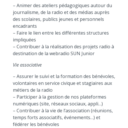
– Animer des ateliers pédagogiques autour du
journalisme, de la radio et des médias auprès
des scolaires, publics jeunes et personnels
encadrants
– Faire le lien entre les différentes structures
impliquées
– Contribuer à la réalisation des projets radio à
destination de la webradio SUN Junior
Vie associative
– Assurer le suivi et la formation des bénévoles,
volontaires en service civique et stagiaires aux
métiers de la radio
– Participer à la gestion de nos plateformes
numériques (site, réseaux sociaux, appli…)
– Contribuer à la vie de l’association (réunions,
temps forts associatifs, événements…) et
fédérer les bénévoles