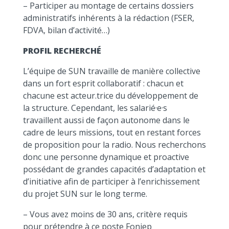
– Participer au montage de certains dossiers
administratifs inhérents à la rédaction (FSER,
FDVA, bilan d’activité…)
PROFIL RECHERCHÉ
L’équipe de SUN travaille de manière collective
dans un fort esprit collaboratif : chacun et
chacune est acteur.trice du développement de
la structure. Cependant, les salarié·e·s
travaillent aussi de façon autonome dans le
cadre de leurs missions, tout en restant forces
de proposition pour la radio. Nous recherchons
donc une personne dynamique et proactive
possédant de grandes capacités d’adaptation et
d’initiative afin de participer à l’enrichissement
du projet SUN sur le long terme.
– Vous avez moins de 30 ans, critère requis
pour prétendre à ce poste Fonjep