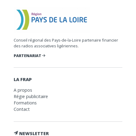
Conseil régional des Pays-de-la-Loire partenaire financier
des radios associatives ligériennes.
PARTENARIAT
LA FRAP
A propos
Régie publicitaire
Formations
Contact
NEWSLETTER