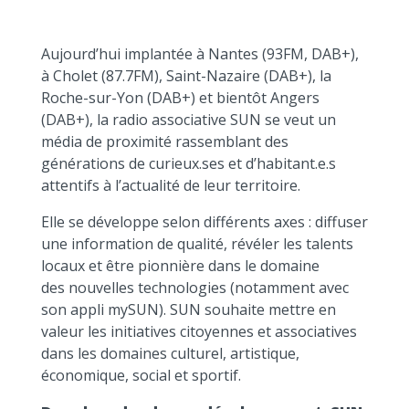
Aujourd’hui implantée à Nantes (93FM, DAB+),
à Cholet (87.7FM), Saint-Nazaire (DAB+), la
Roche-sur-Yon (DAB+) et bientôt Angers
(DAB+), la radio associative SUN se veut un
média de proximité rassemblant des
générations de curieux.ses et d’habitant.e.s
attentifs à l’actualité de leur territoire.
Elle se développe selon différents axes : diffuser
une information de qualité, révéler les talents
locaux et être pionnière dans le domaine
des nouvelles technologies (notamment avec
son appli mySUN). SUN souhaite mettre en
valeur les initiatives citoyennes et associatives
dans les domaines culturel, artistique,
économique, social et sportif.