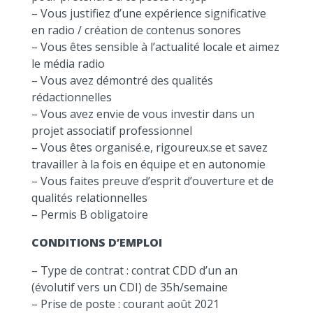
– Vous justifiez d’une expérience significative
en radio / création de contenus sonores
– Vous êtes sensible à l’actualité locale et aimez
le média radio
– Vous avez démontré des qualités
rédactionnelles
– Vous avez envie de vous investir dans un
projet associatif professionnel
– Vous êtes organisé.e, rigoureux.se et savez
travailler à la fois en équipe et en autonomie
– Vous faites preuve d’esprit d’ouverture et de
qualités relationnelles
– Permis B obligatoire
CONDITIONS D’EMPLOI
– Type de contrat : contrat CDD d’un an
(évolutif vers un CDI) de 35h/semaine
– Prise de poste : courant août 2021