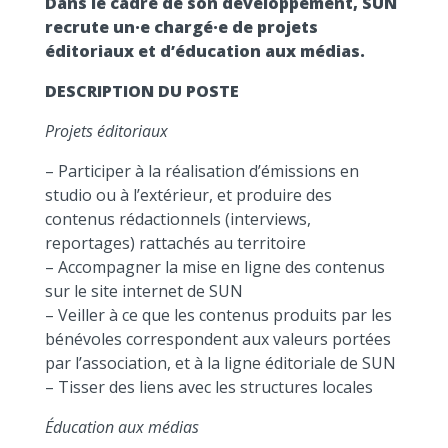
Dans le cadre de son développement, SUN
recrute un·e chargé·e de projets
éditoriaux et d’éducation aux médias.
DESCRIPTION DU POSTE
Projets éditoriaux
– Participer à la réalisation d’émissions en
studio ou à l’extérieur, et produire des
contenus rédactionnels (interviews,
reportages) rattachés au territoire
– Accompagner la mise en ligne des contenus
sur le site internet de SUN
– Veiller à ce que les contenus produits par les
bénévoles correspondent aux valeurs portées
par l’association, et à la ligne éditoriale de SUN
– Tisser des liens avec les structures locales
Éducation aux médias