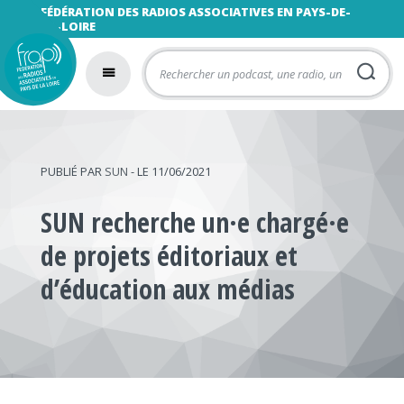
FÉDÉRATION DES RADIOS ASSOCIATIVES EN PAYS-DE-
LA-LOIRE
PUBLIÉ PAR
SUN
- LE 11/06/2021
SUN recherche un·e chargé·e
de projets éditoriaux et
d’éducation aux médias