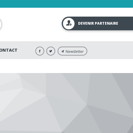
DEVENIR PARTENAIRE
ONTACT
Newsletter