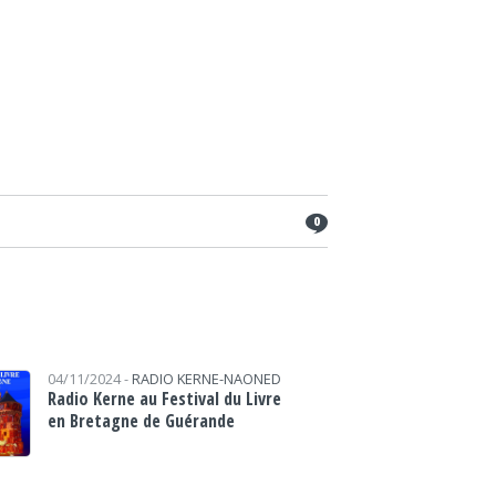
0
04/11/2024 -
RADIO KERNE-NAONED
Radio Kerne au Festival du Livre
en Bretagne de Guérande