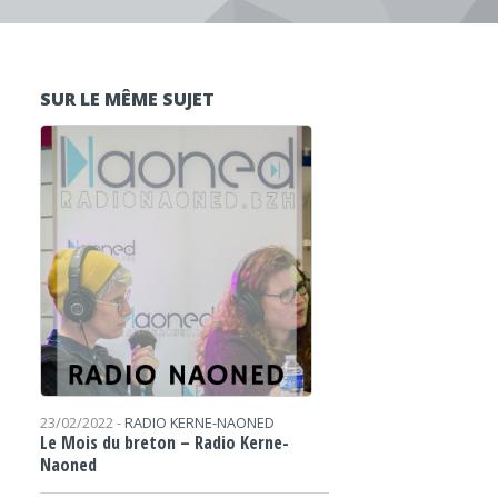
SUR LE MÊME SUJET
23/02/2022 -
RADIO KERNE-NAONED
Le Mois du breton – Radio Kerne-
Naoned