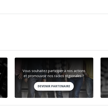
Vous souhaitez participer à nos actions
et promouvoir nos radios régionales ?
DEVENIR PARTENAIRE