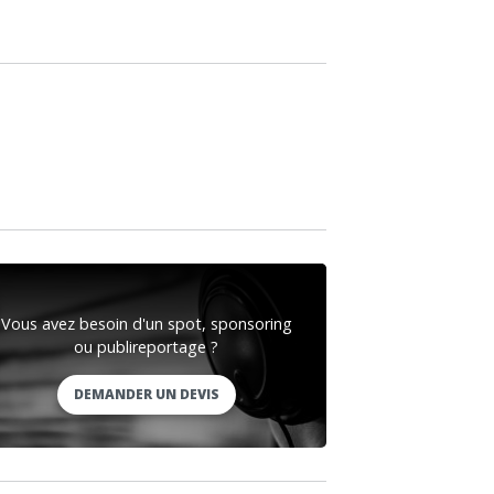
Vous avez besoin d'un spot, sponsoring
ou publireportage ?
DEMANDER UN DEVIS