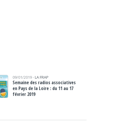
09/01/2019 -
LA FRAP
Semaine des radios associatives
en Pays de la Loire : du 11 au 17
février 2019