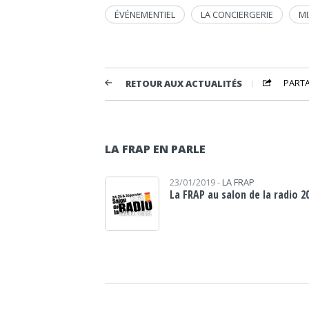
ÉVÉNEMENTIEL
LA CONCIERGERIE
MI
PART
RETOUR AUX ACTUALITÉS
LA FRAP EN PARLE
23/01/2019 -
LA FRAP
La FRAP au salon de la radio 2