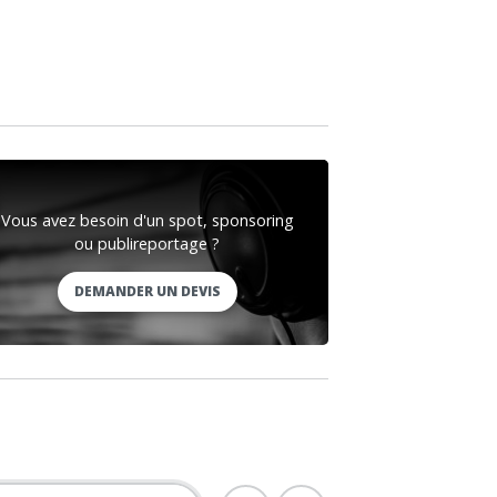
Vous avez besoin d'un spot, sponsoring
ou publireportage ?
DEMANDER UN DEVIS