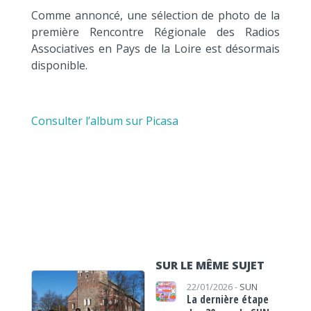
Comme annoncé, une sélection de photo de la
première Rencontre Régionale des Radios
Associatives en Pays de la Loire est désormais
disponible.
Consulter l’album sur Picasa
SUR LE MÊME SUJET
22/01/2026 -
SUN
La dernière étape