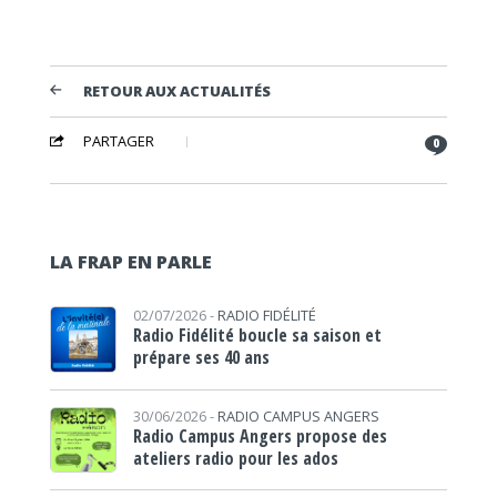
RETOUR AUX ACTUALITÉS
PARTAGER
0
LA FRAP EN PARLE
02/07/2026 -
RADIO FIDÉLITÉ
Radio Fidélité boucle sa saison et
prépare ses 40 ans
30/06/2026 -
RADIO CAMPUS ANGERS
Radio Campus Angers propose des
ateliers radio pour les ados