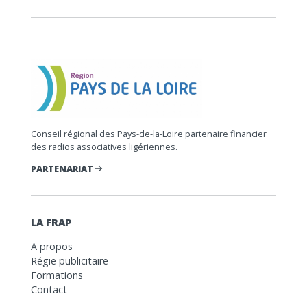
Conseil régional des Pays-de-la-Loire partenaire financier
des radios associatives ligériennes.
PARTENARIAT
LA FRAP
A propos
Régie publicitaire
Formations
Contact