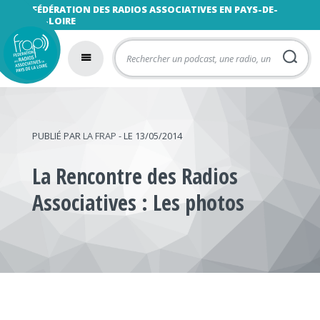
FÉDÉRATION DES RADIOS ASSOCIATIVES EN PAYS-DE-
LA-LOIRE
PUBLIÉ PAR
LA FRAP
- LE 13/05/2014
La Rencontre des Radios
Associatives : Les photos