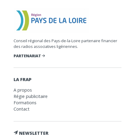
Conseil régional des Pays-de-la-Loire partenaire financier
des radios associatives ligériennes.
PARTENARIAT
LA FRAP
A propos
Régie publicitaire
Formations
Contact
NEWSLETTER