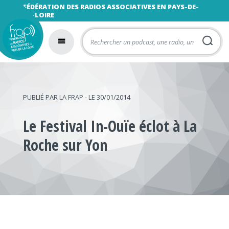
FÉDÉRATION DES RADIOS ASSOCIATIVES EN PAYS-DE-
LA-LOIRE
PUBLIÉ PAR
LA FRAP
- LE 30/01/2014
Le Festival In-Ouïe éclot à La
Roche sur Yon