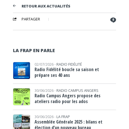
RETOUR AUX ACTUALITÉS
PARTAGER
0
LA FRAP EN PARLE
02/07/2026 -
RADIO FIDÉLITÉ
Radio Fidélité boucle sa saison et
prépare ses 40 ans
30/06/2026 -
RADIO CAMPUS ANGERS
Radio Campus Angers propose des
ateliers radio pour les ados
30/06/2026 -
LA FRAP
Assemblée Générale 2025 : bilans et
élection d’un nouveau bureau