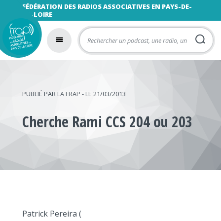
FÉDÉRATION DES RADIOS ASSOCIATIVES EN PAYS-DE-
LA-LOIRE
PUBLIÉ PAR
LA FRAP
- LE 21/03/2013
Cherche Rami CCS 204 ou 203
Patrick Pereira (