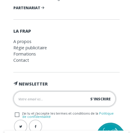
PARTENARIAT
LA FRAP
A propos
Régie publicitaire
Formations
Contact
NEWSLETTER
J'ai lu et j'accepte les termes et conditions de la
Politique
de confidentialité