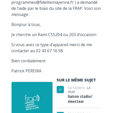
programmes@fidelitemayenne.fr ) a demandé
de l’aide par le biais du site de la FRAP. Voici son
message :
Bonjour à tous,
Je cherche un Rami CSS204 ou 203 d’occasion
Si vous avez ce type d’appareil merci de me
contacter au 02 43 67 16 58.
Bien cordialement
Patrick PEREIRA
SUR LE MÊME SUJET
12/12/2013 -
LA
FRAP
liaison studio/
émetteur