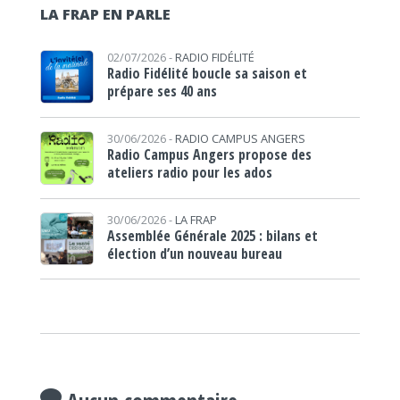
LA FRAP EN PARLE
02/07/2026 -
RADIO FIDÉLITÉ
Radio Fidélité boucle sa saison et
prépare ses 40 ans
30/06/2026 -
RADIO CAMPUS ANGERS
Radio Campus Angers propose des
ateliers radio pour les ados
30/06/2026 -
LA FRAP
Assemblée Générale 2025 : bilans et
élection d’un nouveau bureau