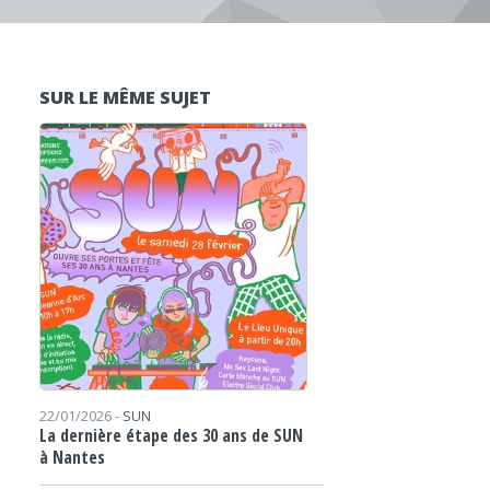
SUR LE MÊME SUJET
22/01/2026 -
SUN
La dernière étape des 30 ans de SUN
à Nantes