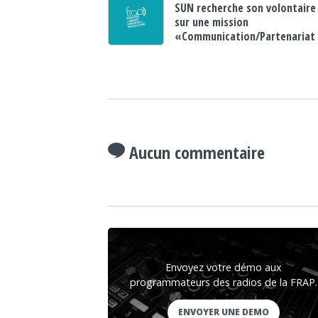
SUN recherche son volontaire
sur une mission
«Communication/Partenariat
Aucun commentaire
Envoyez votre démo aux
programmateurs des radios de la FRAP.
ENVOYER UNE DEMO