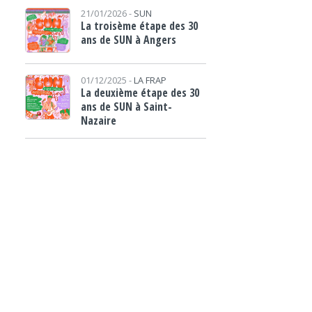
21/01/2026 -
SUN
La troisème étape des 30
ans de SUN à Angers
01/12/2025 -
LA FRAP
La deuxième étape des 30
ans de SUN à Saint-
Nazaire