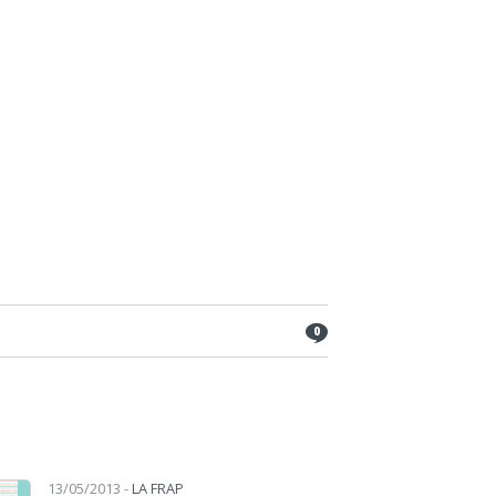
0
13/05/2013 -
LA FRAP