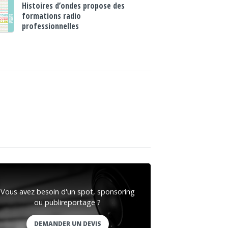
Histoires d’ondes propose des
formations radio
professionnelles
Vous avez besoin d'un spot, sponsoring
ou publireportage ?
DEMANDER UN DEVIS