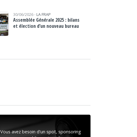
30/06/2026 -
LA FRAP
Assemblée Générale 2025 : bilans
et élection d’un nouveau bureau
Vous avez besoin d'un spot, sponsoring