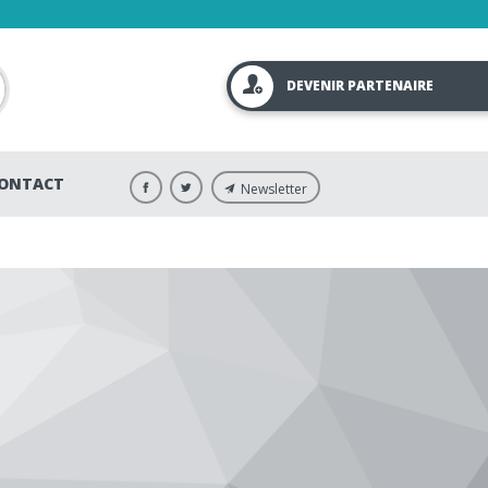
DEVENIR PARTENAIRE
ONTACT
Newsletter