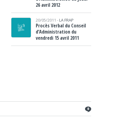
26 avril 2012
20/05/2011 -
LA FRAP
Procès Verbal du Conseil
d’Administration du
vendredi 15 avril 2011
0