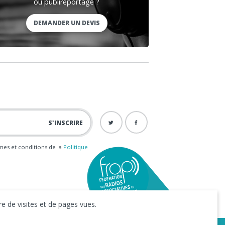
ou publireportage ?
DEMANDER UN DEVIS
ermes et conditions de la
Politique
e de visites et de pages vues.