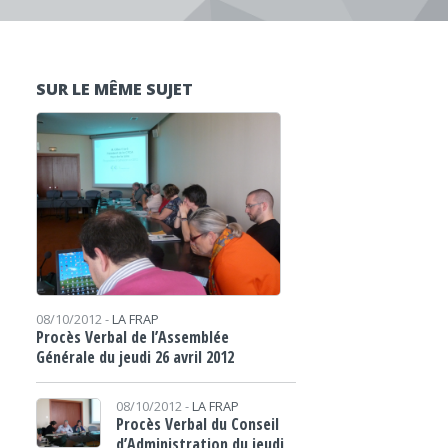
SUR LE MÊME SUJET
08/10/2012 -
LA FRAP
Procès Verbal de l’Assemblée
Générale du jeudi 26 avril 2012
08/10/2012 -
LA FRAP
Procès Verbal du Conseil
d’Administration du jeudi