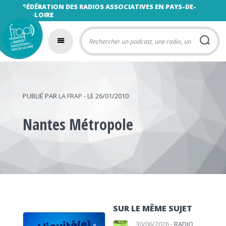
FÉDÉRATION DES RADIOS ASSOCIATIVES EN PAYS-DE-
LA-LOIRE
PUBLIÉ PAR
LA FRAP
- LE 26/01/2010
Nantes Métropole
SUR LE MÊME SUJET
30/06/2026 -
RADIO