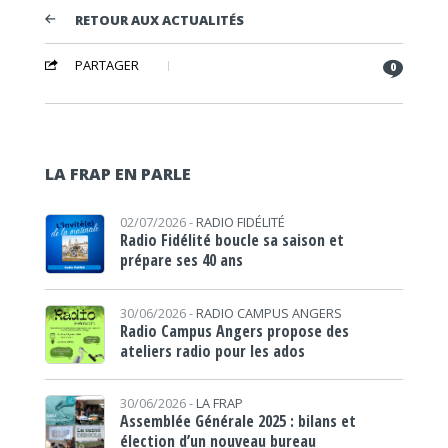
RETOUR AUX ACTUALITÉS
PARTAGER
0
LA FRAP EN PARLE
02/07/2026 -
RADIO FIDÉLITÉ
Radio Fidélité boucle sa saison et
prépare ses 40 ans
30/06/2026 -
RADIO CAMPUS ANGERS
Radio Campus Angers propose des
ateliers radio pour les ados
30/06/2026 -
LA FRAP
Assemblée Générale 2025 : bilans et
élection d’un nouveau bureau