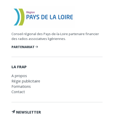
Conseil régional des Pays-de-la-Loire partenaire financier
des radios associatives ligériennes.
PARTENARIAT
LA FRAP
A propos
Régie publicitaire
Formations
Contact
NEWSLETTER