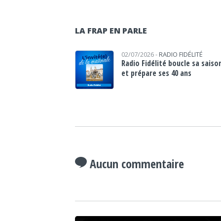
LA FRAP EN PARLE
02/07/2026 -
RADIO FIDÉLITÉ
Radio Fidélité boucle sa saiso
et prépare ses 40 ans
Aucun commentaire