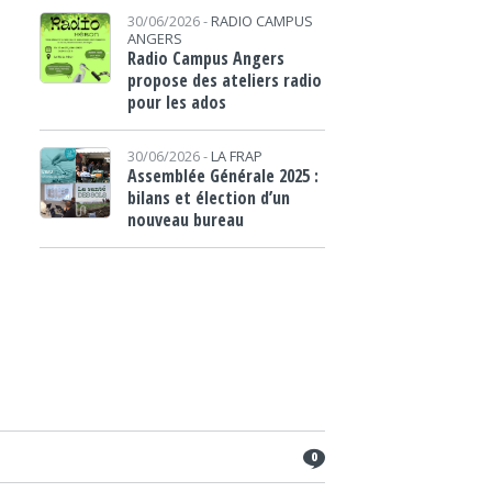
30/06/2026 -
RADIO CAMPUS
ANGERS
Radio Campus Angers
propose des ateliers radio
pour les ados
30/06/2026 -
LA FRAP
Assemblée Générale 2025 :
bilans et élection d’un
nouveau bureau
0