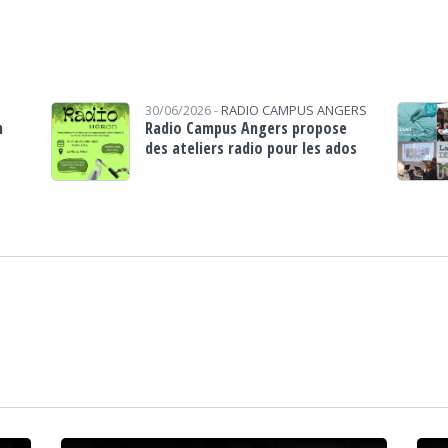
30/06/2026 -
RADIO CAMPUS ANGERS
n
Radio Campus Angers propose
des ateliers radio pour les ados