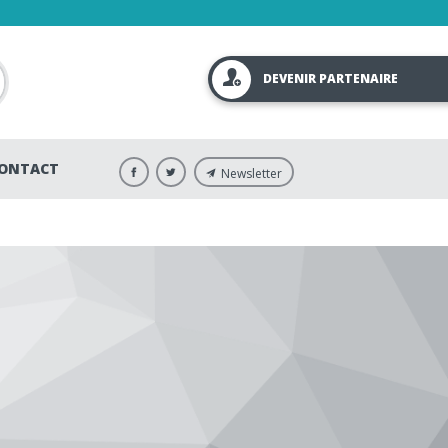
DEVENIR PARTENAIRE
ONTACT
Newsletter