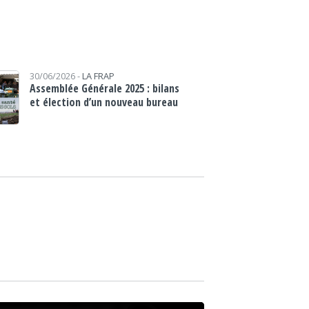
30/06/2026 -
LA FRAP
Assemblée Générale 2025 : bilans
et élection d’un nouveau bureau