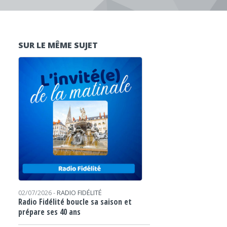
SUR LE MÊME SUJET
02/07/2026 -
RADIO FIDÉLITÉ
Radio Fidélité boucle sa saison et
prépare ses 40 ans