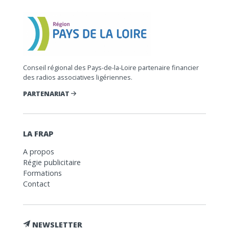
Conseil régional des Pays-de-la-Loire partenaire financier
des radios associatives ligériennes.
PARTENARIAT
LA FRAP
A propos
Régie publicitaire
Formations
Contact
NEWSLETTER