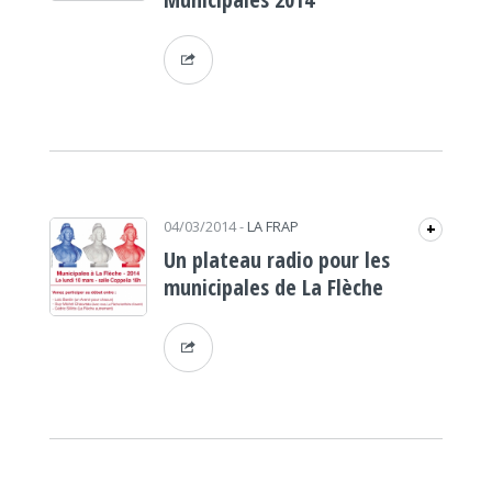
04/03/2014
-
LA FRAP
+
Un plateau radio pour les
municipales de La Flèche