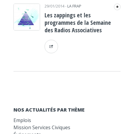
29/01/2014
-
LA FRAP
+
Les zappings et les
programmes de la Semaine
des Radios Associatives
NOS ACTUALITÉS PAR THÈME
Emplois
Mission Services Civiques